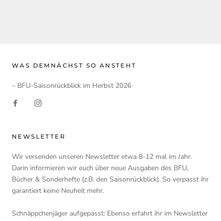
WAS DEMNÄCHST SO ANSTEHT
– BFU-Saisonrückblick im Herbst 2026
NEWSLETTER
Wir versenden unseren Newsletter etwa 8-12 mal im Jahr.
Darin informieren wir euch über neue Ausgaben des BFU,
Bücher & Sonderhefte (z.B. den Saisonrückblick). So verpasst ihr
garantiert keine Neuheit mehr.
Schnäppchenjäger aufgepasst: Ebenso erfahrt ihr im Newsletter