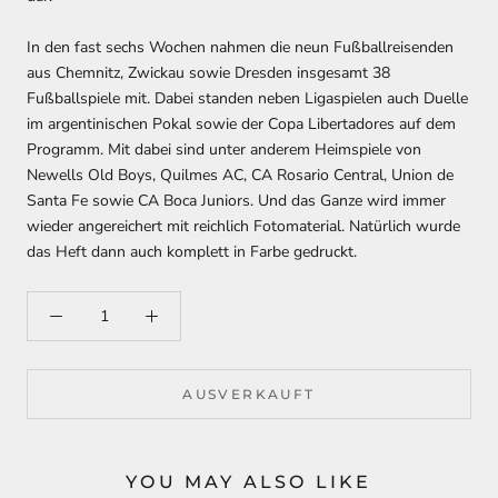
In den fast sechs Wochen nahmen die neun Fußballreisenden
aus Chemnitz, Zwickau sowie Dresden insgesamt 38
Fußballspiele mit. Dabei standen neben Ligaspielen auch Duelle
im argentinischen Pokal sowie der Copa Libertadores auf dem
Programm. Mit dabei sind unter anderem Heimspiele von
Newells Old Boys, Quilmes AC, CA Rosario Central, Union de
Santa Fe sowie CA Boca Juniors. Und das Ganze wird immer
wieder angereichert mit reichlich Fotomaterial. Natürlich wurde
das Heft dann auch komplett in Farbe gedruckt.
AUSVERKAUFT
YOU MAY ALSO LIKE