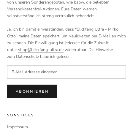
von unseren Sonderangeboten, wie bspw. die beliebten
Versandkostenfrei-Aktionen. Eure Daten werden
selbstverständlich streng vertraulich behandelt.
Ja, ich bin damit einverstanden, dass "Blickfang Ultra - Mirko
Otto" meine Daten speichert, um Neuigkeiten per E-Mail an mich
zu senden. Die Einwilligung ist jederzeit für die Zukunft
unter
shop@blickfang-ultra.de
widerrufbar. Die Hinweise
zum
Datenschutz
habe ich gelesen.
ABONNIEREN
SONSTIGES
Impressum