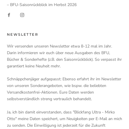
– BFU-Saisonrückblick im Herbst 2026
NEWSLETTER
Wir versenden unseren Newsletter etwa 8-12 mal im Jahr.
Darin informieren wir euch über neue Ausgaben des BFU,
Bücher & Sonderhefte (z.B. den Saisonrückblick). So verpasst ihr
garantiert keine Neuheit mehr.
Schnäppchenjäger aufgepasst: Ebenso erfahrt ihr im Newsletter
von unseren Sonderangeboten, wie bspw. die beliebten
Versandkostenfrei-Aktionen. Eure Daten werden
selbstverständlich streng vertraulich behandelt.
Ja, ich bin damit einverstanden, dass "Blickfang Ultra - Mirko
Otto" meine Daten speichert, um Neuigkeiten per E-Mail an mich
zu senden. Die Einwilligung ist jederzeit für die Zukunft