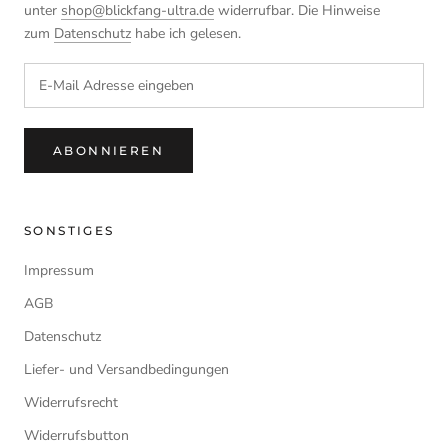
unter
shop@blickfang-ultra.de
widerrufbar. Die Hinweise
zum
Datenschutz
habe ich gelesen.
ABONNIEREN
SONSTIGES
Impressum
AGB
Datenschutz
Liefer- und Versandbedingungen
Widerrufsrecht
Widerrufsbutton